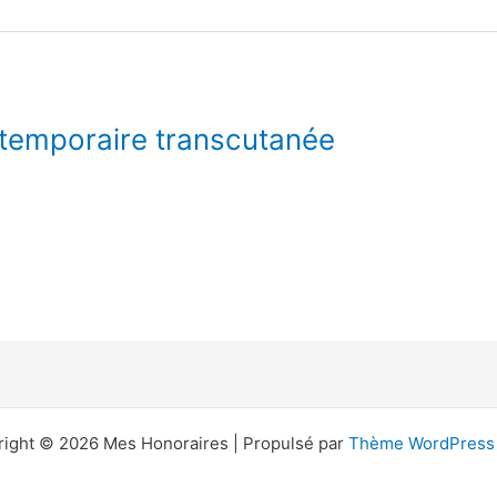
 temporaire transcutanée
ight © 2026 Mes Honoraires | Propulsé par
Thème WordPress 