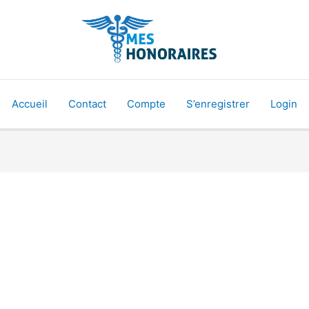
Accueil
Contact
Compte
S’enregistrer
Login