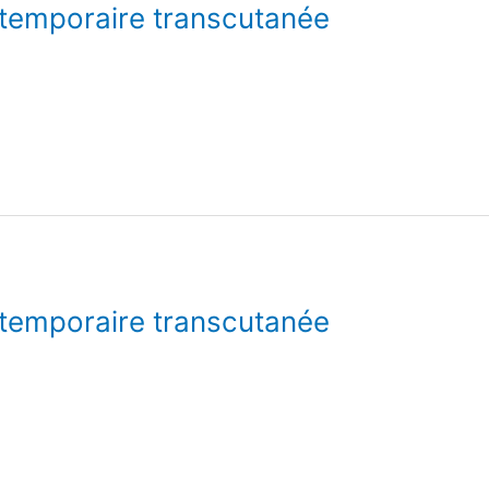
 temporaire transcutanée
 temporaire transcutanée