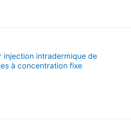
r injection intradermique de
es à concentration fixe