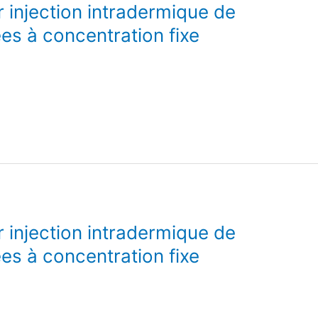
r injection intradermique de
es à concentration fixe
r injection intradermique de
es à concentration fixe