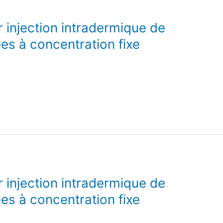
r injection intradermique de
es à concentration fixe
r injection intradermique de
es à concentration fixe