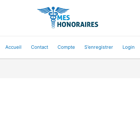
Accueil
Contact
Compte
S’enregistrer
Login