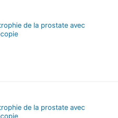
rophie de la prostate avec
scopie
rophie de la prostate avec
scopie