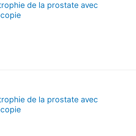
rophie de la prostate avec
scopie
rophie de la prostate avec
scopie