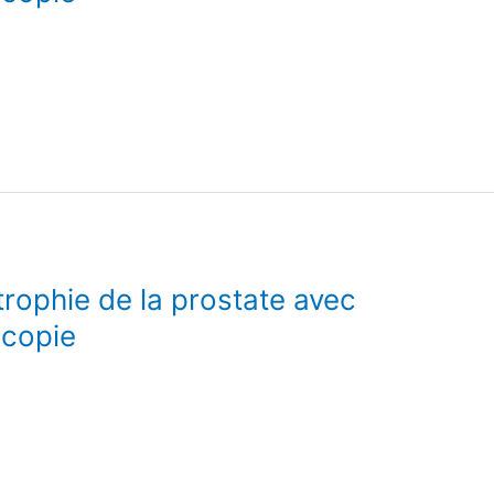
rophie de la prostate avec
scopie