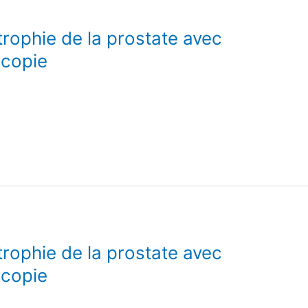
rophie de la prostate avec
scopie
rophie de la prostate avec
scopie