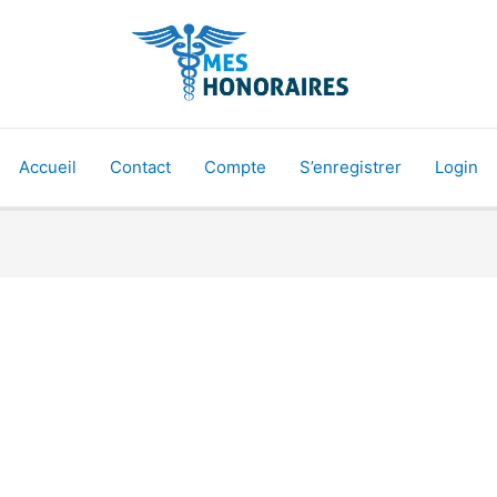
Accueil
Contact
Compte
S’enregistrer
Login