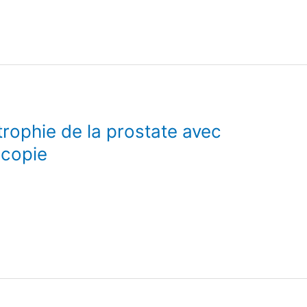
rophie de la prostate avec
scopie