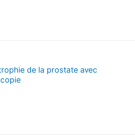
rophie de la prostate avec
scopie