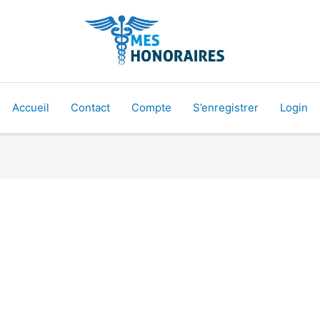
Accueil
Contact
Compte
S’enregistrer
Login