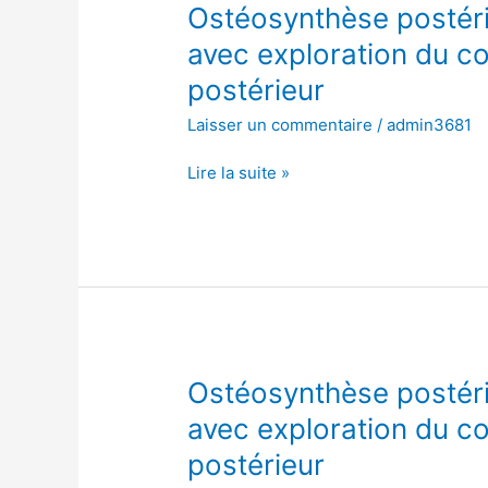
Ostéosynthèse
Ostéosynthèse postéri
postérieure
avec exploration du co
de
postérieur
la
colonne
Laisser un commentaire
/
admin3681
vertébrale
avec
Lire la suite »
exploration
du
contenu
canalaire,
par
abord
postérieur
Ostéosynthèse
Ostéosynthèse postéri
postérieure
avec exploration du co
de
postérieur
la