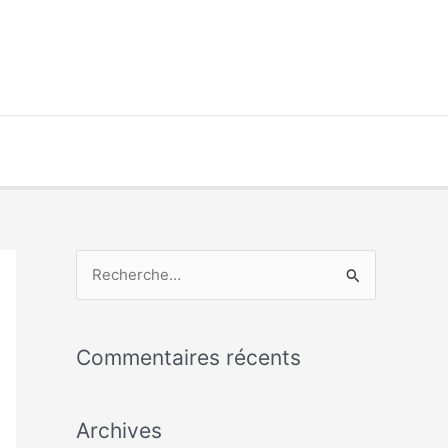
R
e
c
Commentaires récents
h
e
Archives
r