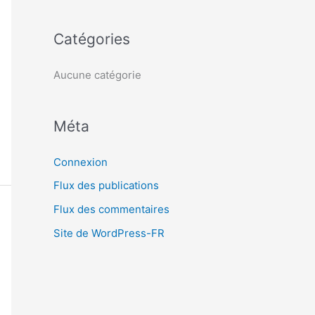
c
h
Catégories
e
r
Aucune catégorie
:
Méta
Connexion
Flux des publications
Flux des commentaires
Site de WordPress-FR