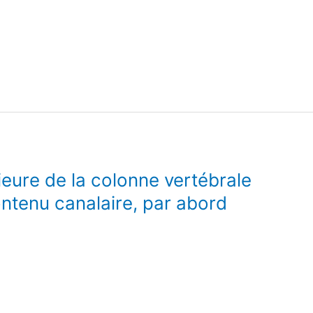
eure de la colonne vertébrale
ntenu canalaire, par abord