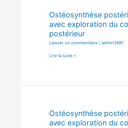
postérieur
Ostéosynthèse
Ostéosynthèse postéri
postérieure
avec exploration du co
de
postérieur
la
colonne
Laisser un commentaire
/
admin3681
vertébrale
avec
Lire la suite »
exploration
du
contenu
canalaire,
par
abord
postérieur
Ostéosynthèse
Ostéosynthèse postéri
postérieure
avec exploration du co
de