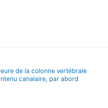
eure de la colonne vertébrale
ntenu canalaire, par abord