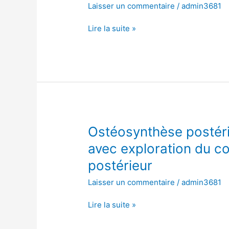
colonne
Laisser un commentaire
/
admin3681
vertébrale
avec
Lire la suite »
exploration
du
contenu
canalaire,
par
abord
postérieur
Ostéosynthèse
Ostéosynthèse postéri
postérieure
avec exploration du co
de
postérieur
la
colonne
Laisser un commentaire
/
admin3681
vertébrale
avec
Lire la suite »
exploration
du