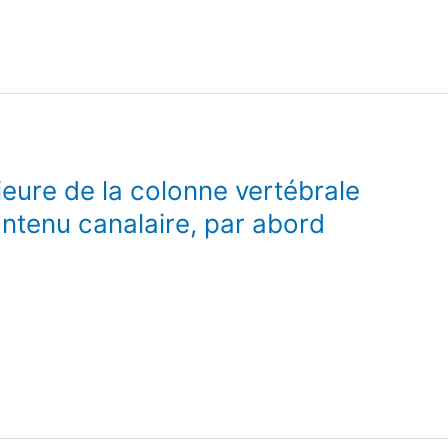
eure de la colonne vertébrale
ntenu canalaire, par abord