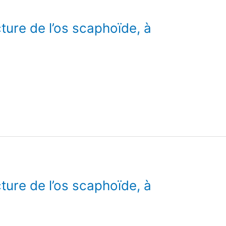
ure de l’os scaphoïde, à
ure de l’os scaphoïde, à