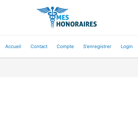
Accueil
Contact
Compte
S’enregistrer
Login