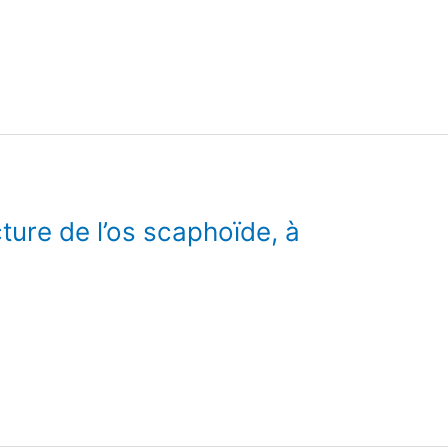
ure de l’os scaphoïde, à