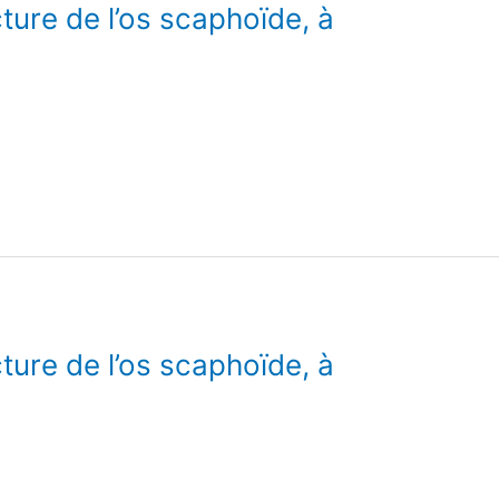
ure de l’os scaphoïde, à
ure de l’os scaphoïde, à