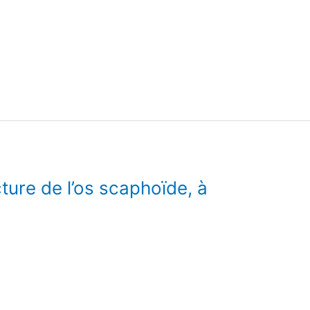
ure de l’os scaphoïde, à