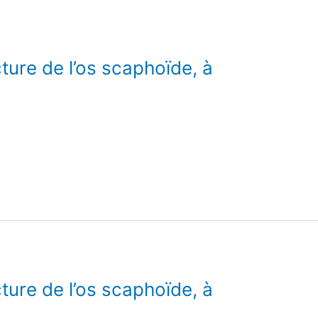
ure de l’os scaphoïde, à
ure de l’os scaphoïde, à