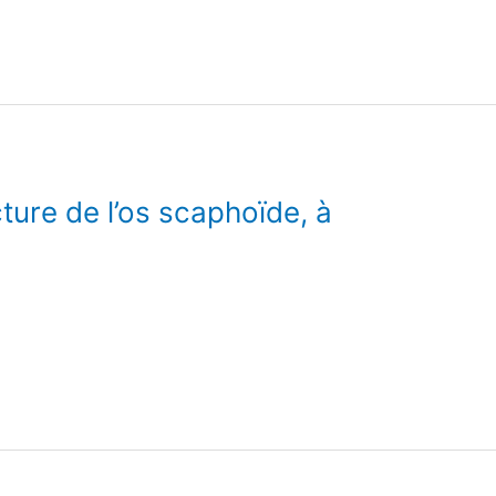
ure de l’os scaphoïde, à