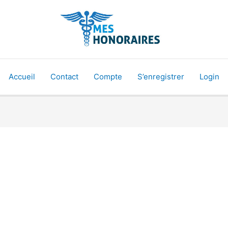
Accueil
Contact
Compte
S’enregistrer
Login