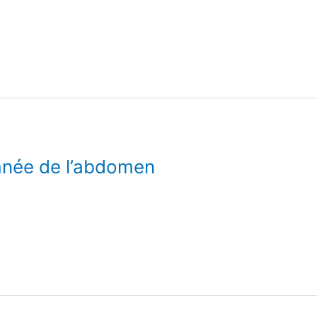
anée de l’abdomen