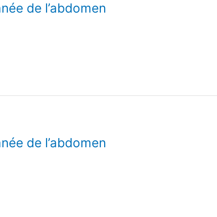
anée de l’abdomen
anée de l’abdomen