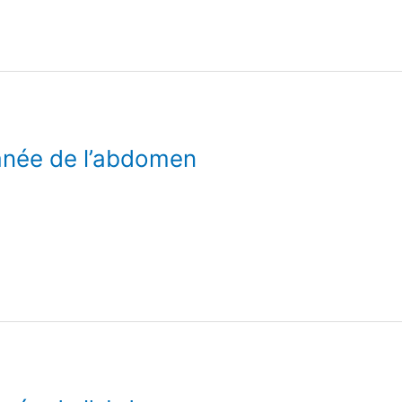
anée de l’abdomen