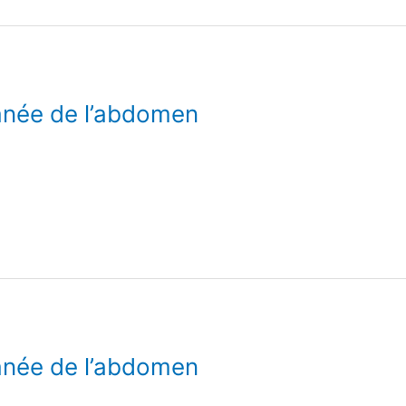
anée de l’abdomen
anée de l’abdomen