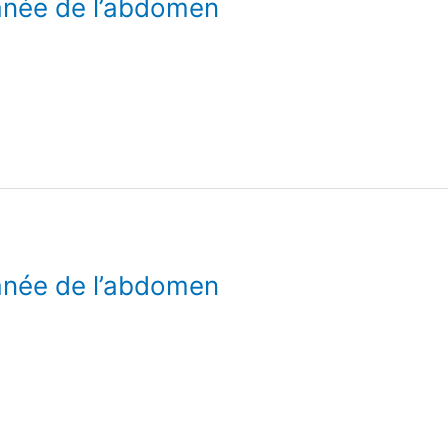
anée de l’abdomen
anée de l’abdomen