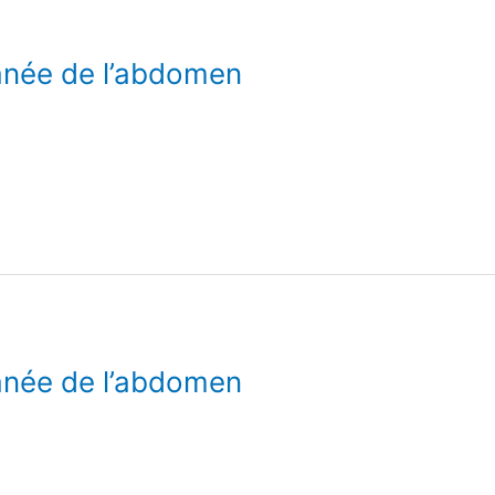
anée de l’abdomen
anée de l’abdomen