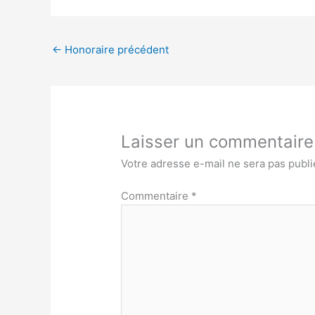
←
Honoraire précédent
Laisser un commentaire
Votre adresse e-mail ne sera pas publi
Commentaire
*