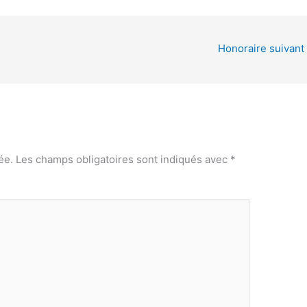
Honoraire suivant
ée.
Les champs obligatoires sont indiqués avec
*