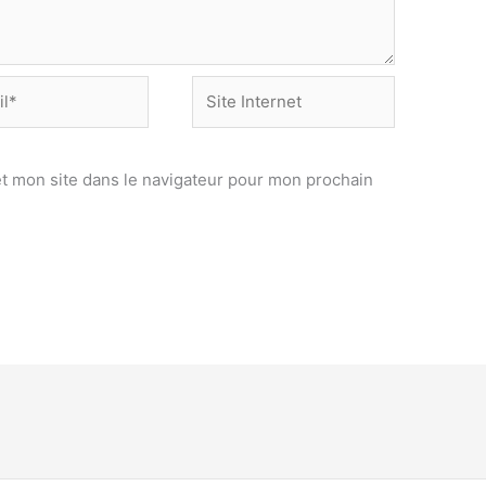
Site
Internet
t mon site dans le navigateur pour mon prochain