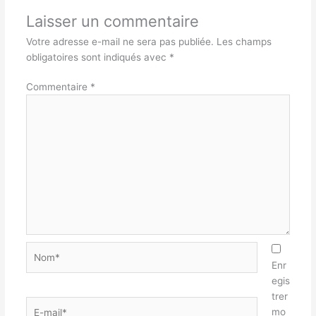
Laisser un commentaire
Votre adresse e-mail ne sera pas publiée.
Les champs
obligatoires sont indiqués avec
*
Commentaire
*
Nom*
Enr
egis
trer
E-
mo