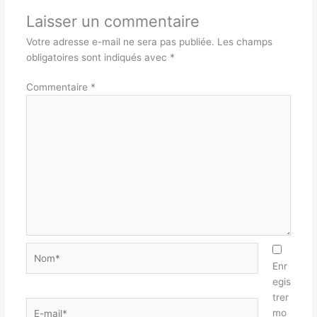
Laisser un commentaire
Votre adresse e-mail ne sera pas publiée.
Les champs
obligatoires sont indiqués avec
*
Commentaire
*
Nom*
Enr
egis
trer
E-
mo